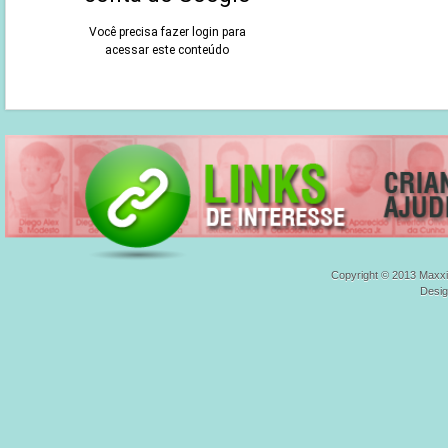
Copyright © 2013 Maxxi
Desi