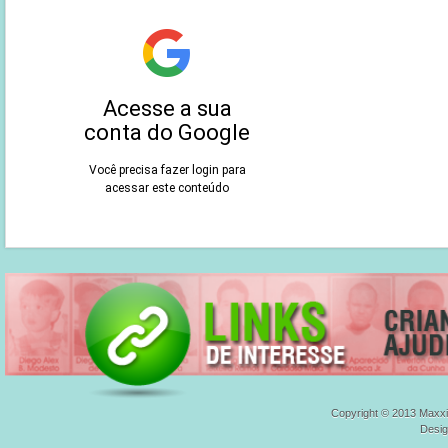
Copyright © 2013 Maxxi
Desi