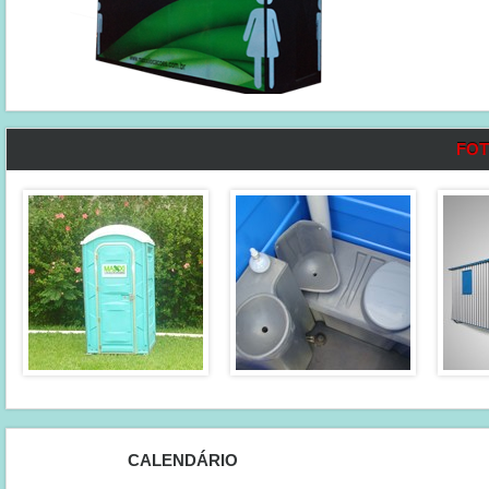
FOT
CALENDÁRIO